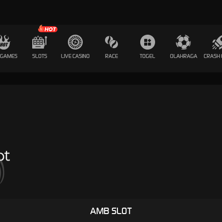
 GAMES
SLOTS
LIVE CASINO
RACE
TOGEL
OLAHRAGA
CRASH
AMB SLOT