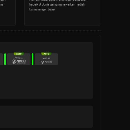
ame
terbaik di dunia yang menawarkan hadiah
kemenangan besar