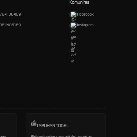
Komunitas
784136469
Facebook
864406169
Instagram
TARUHAN TOGEL
haan
Platform togel yang menarik dari perusahan