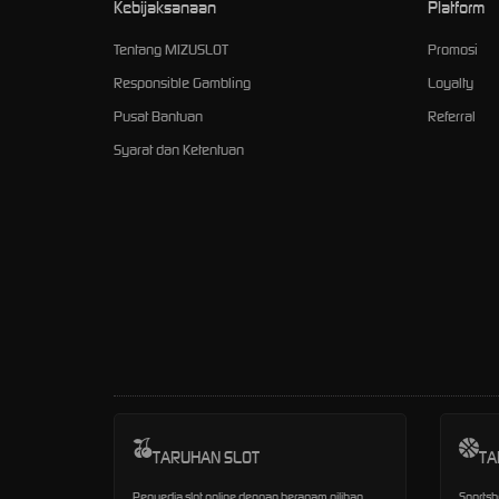
Kebijaksanaan
Platform
Tentang MIZUSLOT
Promosi
Responsible Gambling
Loyalty
Pusat Bantuan
Referral
Syarat dan Ketentuan
TARUHAN SLOT
TA
Penyedia slot online dengan beragam pilihan
Sportsb