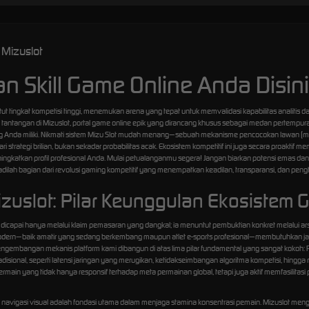
 Mizuslot
n Skill Game Online Anda Disini
tut tingkat kompetisi tinggi, menemukan arena yang tepat untuk memvalidasi kapabilitas analitis
 tantangan di Mizuslot, portal game online epik yang dirancang khusus sebagai medan pertempuran v
nda miliki. Nikmati sistem Mizu Slot mudah menang—sebuah mekanisme pencocokan lawan (matc
strategi brilian, bukan sekadar probabilitas acak. Ekosistem kompetitif ini juga secara proaktif 
meningkatkan profil profesional Anda. Mulai petualanganmu segera! Jangan biarkan potensi emas dan
adilah bagian dari revolusi gaming kompetitif yang menempatkan keadilan, transparansi, dan pengha
izuslot: Pilar Keunggulan Ekosistem G
t dicapai hanya melalui klaim pemasaran yang dangkal; ia menuntut pembuktian konkret melalui ar
rn—baik amatir yang sedang berkembang maupun atlet e-sports profesional—membutuhkan jamin
 pengembangan mekanis platform kami dibangun di atas lima pilar fundamental yang sangat kokoh: 
 tradisional, seperti latensi jaringan yang merugikan, ketidakseimbangan algoritma kompetisi, hing
ermain yang tidak hanya responsif terhadap meta permainan global, tetapi juga aktif memfasilit
avigasi visual adalah fondasi utama dalam menjaga stamina konsentrasi pemain. Mizuslot men