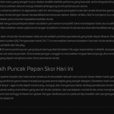
antar-menu yang sangat mulus, dasbor analitik statistik performa yang terpusat, serta integrasi lo
mencurahkan seluruh energi intelektual langsung ke inti pertempuran arena.
s mekanis platform ini digerakkan oleh tim ahli rekayasa perangkat lunak dan analis dinamika game d
kan Anda dengan lawan berspesifikasi kemampuan setara. Sistem di Mizu Slot ini menjamin kur
eksikan pertumbuhan kapasitas keahlian Anda.
dak hanya berpartisipasi dalam ekosistem permainan kompetitif; kami menetapkan tolok ukur kualita
 Mencatatkan rekam jejak kemenangan di platform ini berarti Anda secara otomatis berafiliasi dengan
et virtual dan kerahasiaan data privasi adalah prioritas operasional yang tidak dapat ditawar. K
dasan buatan (AI). Pengawasan ketat 24/7 ini memastikan bahwa ekosistem bermain Anda seratus per
taktik dan fair play.
i:
Di arena pertempuran yang keputusannya diambil dalam hitungan sepersekian milidetik, kecepat
si rute data terpendek. Sinkronisasi jaringan canggih ini memastikan tingkat latensi (ping) ultra-
ag yang dapat menghancurkan ritme permainan Anda.
ih Puncak Papan Skor Hari Ini
atan berpikir dan kelincahan eksekusi Anda adalah sebuah kemunduran besar dalam karier gaming
g penikmat game biasa menjadi penguasa arena digital yang sangat disegani. Ekosistem kami meny
kat lanjut—agar Anda dapat merancang, menguji, dan menyempurnakan strategi penaklukan Anda tanpa
ainan paling mematikan yang pernah Anda ciptakan, dan persiapkan mental Anda untuk menghadapi k
i supremasi tertinggi di klasemen global. Dengan dedikasi penuh pada prinsip keadilan dan pengh
ir abad ini!