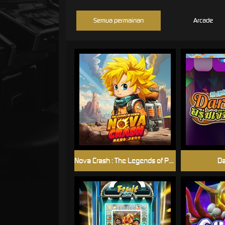
Semua permainan
Arcade
Nova Crash : The Legends of Power
Da