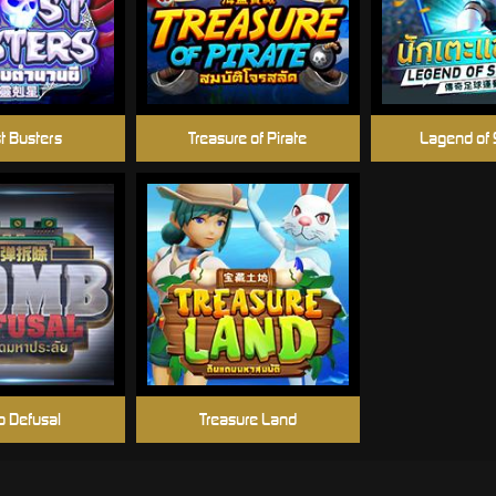
t Busters
Treasure of Pirate
Lagend of 
 Defusal
Treasure Land