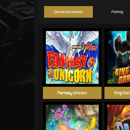
Semua permainan
Fishing
Fantasy Unicorn
King Ko