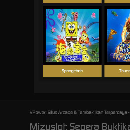
Spongebob
Thund
VPower: Situs Arcade & Tembak Ikan Terpercaya -
Mizuslot: Segera Buktika