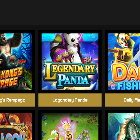
ng’s Rampage
Legendary Panda
Daily Fi