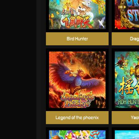
Bird Hunter
Drag
Legend of the phoenix
Yao