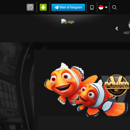
Main di Telegram
HOT