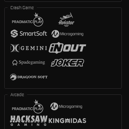
Crash Game
Arcade