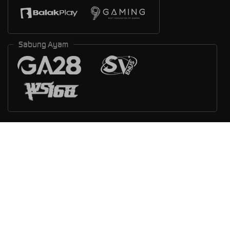
Sabung Ayam