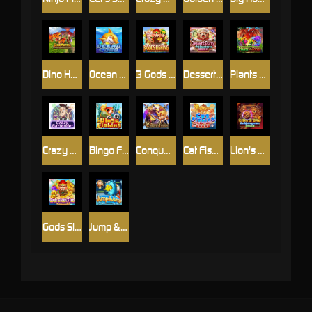
Dino Hunter
Ocean Lord
3 Gods Fishing
Dessert Party
Plants vs. Dinos
Crazy Bartender
Bingo Fishing
Conqueror's Treasure
Cat Fishing
Lion's Orb
Gods Slash Fish
Jump & Jump