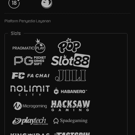
Platform Penyedia Layanan
Slots