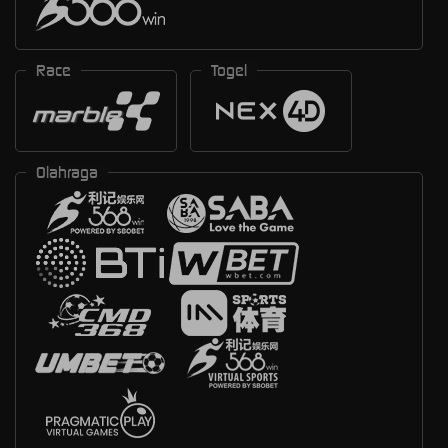
Race
Togel
Olahraga