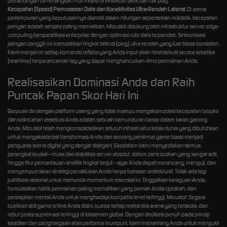
pertandingan dimenangkan murni karena eksekusi taktik dan fair play.
Kecepatan (Speed) Pemrosesan Data dan Konektivitas Ultra-Rendah Latensi:
Di arena
pertempuran yang keputusannya diambil dalam hitungan sepersekian milidetik, kecepatan
jaringan adalah senjata paling mematikan. Mizuslot didukung oleh infrastruktur server edge-
computing berspesifikasi enterprise dengan optimasi rute data terpendek. Sinkronisasi
jaringan canggih ini memastikan tingkat latensi (ping) ultra-rendah yang luar biasa konsisten.
Kami menjamin setiap komando refleks yang Anda input akan tereksekusi secara seketika
(real-time) tanpa ancaman lag yang dapat menghancurkan ritme permainan Anda.
Realisasikan Dominasi Anda dan Raih
Puncak Papan Skor Hari Ini
Berpuas diri dengan platform usang yang tidak mampu mengakomodasi kecepatan berpikir
dan kelincahan eksekusi Anda adalah sebuah kemunduran besar dalam karier gaming
Anda. Mizuslot telah mengkonsolidasikan seluruh infrastruktur kelas dunia yang dibutuhkan
untuk mengakselerasi transformasi Anda dari seorang penikmat game biasa menjadi
penguasa arena digital yang sangat disegani. Ekosistem kami menyediakan semua
perangkat krusial—mulai dari stabilitas server absolut, sistem pencocokan yang sangat adil,
hingga fitur pemantauan analitik tingkat lanjut—agar Anda dapat merancang, menguji, dan
menyempurnakan strategi penaklukan Anda tanpa batasan arsitektural. Tidak ada lagi
justifikasi rasional untuk menunda momentum esensial ini. Tinggalkan keraguan Anda,
formulasikan taktik permainan paling mematikan yang pernah Anda ciptakan, dan
persiapkan mental Anda untuk menghadapi kompetisi level tertinggi. Mizuslot: Segera
buktikan skill game online Anda disini, kuasai setiap mekanika arena yang tersedia, dan
rebut posisi supremasi tertinggi di klasemen global. Dengan dedikasi penuh pada prinsip
keadilan dan penghargaan atas performa mumpuni, kami menantang Anda untuk mengukir