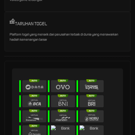
TARUHAN TOGEL
Platform togel yang menarik dari perusahan terbaik di dunia yang menawarkan
hadiah kemenangan besar