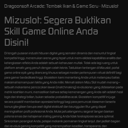
Dragoonsoft Arcade: Tembak Ikan & Game Seru - Mizuslot
Mizuslot: Segera Buktikan
Skill Game Online Anda
Disini!
Di tengah pusaran industri hiburan digital yang semakin dinamis dan menuntut tingkat
kompetisi tinggi, menemukan arena yang tepat untuk memvalidasi kapabilitas analitis dan
ketangkasan refleks Anda adalah sebuah keharusan mutlak. Tidak ada lagi ruang untuk
platform amatir yang penuh dengan celah teknis. Taklukkan tantangan di Mizuslot, portal
game online epik yang dirancang khusus sebagai medan pertempuran virtual definitif bagi
para gamer berdedikasi tinggi. Ekosistem kami menantang Anda untuk melampaui batas
maksimal kemampuan taktis yang Anda miliki. Nikmati sistem Mizu Slot mudah menang—
sebuah mekanisme pencocokan lawan (matchmaking) revolusioner yang didasarkan pada
metrik keahlian murni, memastikan bahwa setiap kemenangan yang Anda raih adalah hasil
logis dari strategi brilian, bukan sekadar probabilitas acak. Ekosistem kompetitif ini juga
secara proaktif memberikan apresiasi tertinggi bagi para pemuncak klasemen beserta
bonus gila-gilaan berupa aset digital eksklusif dan keunggulan fitur yang dapat
meningkatkan profil profesional Anda. Mulai petualanganmu segera! Jangan biarkan
potensi emas dan ketajaman insting gaming Anda tidak tereksplorasi secara optimal.
Sinkronkan perangkat Anda, pelajari mekanik permainan tingkat lanjut, dan jadilah bagian
dari revolusi gaming kompetitif yang menempatkan keadilan, transparansi, dan