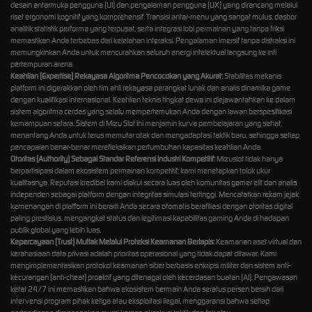
desain antarmuka pengguna (UI) dan pengalaman pengguna (UX) yang dirancang melalui
riset ergonomi kognitif yang komprehensif. Transisi antar-menu yang sangat mulus, dasbor
analitik statistik performa yang terpusat, serta integrasi lobi permainan yang tanpa friksi
memastikan Anda terbebas dari kelelahan interaksi. Pengalaman imersif tanpa distraksi ini
memungkinkan Anda untuk mencurahkan seluruh energi intelektual langsung ke inti
pertempuran arena.
Keahlian (Expertise) Rekayasa Algoritma Pencocokan yang Akurat:
Stabilitas mekanis
platform ini digerakkan oleh tim ahli rekayasa perangkat lunak dan analis dinamika game
dengan kualifikasi internasional. Keahlian teknis tingkat dewa ini diejawantahkan ke dalam
sistem algoritma cerdas yang selalu mempertemukan Anda dengan lawan berspesifikasi
kemampuan setara. Sistem di Mizu Slot ini menjamin kurva pembelajaran yang sehat,
menantang Anda untuk terus memutar otak dan mengadaptasi taktik baru, sehingga setiap
pencapaian benar-benar merefleksikan pertumbuhan kapasitas keahlian Anda.
Otoritas (Authority) Sebagai Standar Referensi Industri Kompetitif:
Mizuslot tidak hanya
berpartisipasi dalam ekosistem permainan kompetitif; kami menetapkan tolok ukur
kualitasnya. Reputasi kredibel kami diakui secara luas oleh komunitas gamer elit dan analis
independen sebagai platform dengan integritas simulasi tertinggi. Mencatatkan rekam jejak
kemenangan di platform ini berarti Anda secara otomatis berafiliasi dengan otoritas digital
paling prestisius, mengangkat status dan legitimasi kapabilitas gaming Anda di hadapan
publik global yang lebih luas.
Kepercayaan (Trust) Mutlak Melalui Proteksi Keamanan Berlapis:
Keamanan aset virtual dan
kerahasiaan data privasi adalah prioritas operasional yang tidak dapat ditawar. Kami
mengimplementasikan protokol keamanan siber berbasis enkripsi militer dan sistem anti-
kecurangan (anti-cheat) proaktif yang ditenagai oleh kecerdasan buatan (AI). Pengawasan
ketat 24/7 ini memastikan bahwa ekosistem bermain Anda seratus persen bersih dari
intervensi program pihak ketiga atau eksploitasi ilegal, menggaransi bahwa setiap