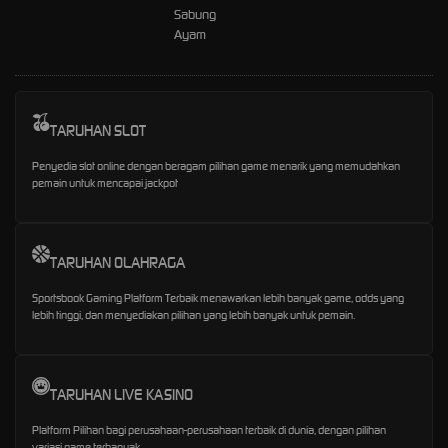
Sabung
Ayam
TARUHAN SLOT
Penyedia slot online dengan beragam pilihan game menarik yang memudahkan
pemain untuk mencapai jackpot
TARUHAN OLAHRAGA
Sportsbook Gaming Platform Terbaik menawarkan lebih banyak game, odds yang
lebih tinggi, dan menyediakan pilihan yang lebih banyak untuk pemain.
TARUHAN LIVE KASINO
Platform Pilihan bagi perusahaan-perusahaan terbaik di dunia, dengan pilihan
variasi game terbanyak