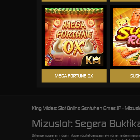
MEGA FORTUNE OX
SUSH
King Midas: Slot Online Sentuhan Emas JP - Mizusl
Mizuslot: Segera Buktika
Di tengah pusaran industri hiburan digital yang semakin dinamis dan menun