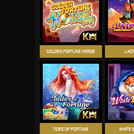
GOLDEN FORTUNE HORSE
LADY
TIDES OF FORTUNE
WHITE 