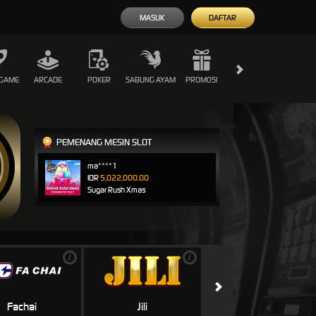
MASUK
DAFTAR
 GAME
ARCADE
POKER
SABUNG AYAM
PROMOSI
PEMENANG MESIN SLOT
ma****1
IDR
5,022,000.00
Sugar Rush Xmas
v**z
IDR
1,456,800.00
Starlight Princess Super Scatter
i
i
i
ma****1
IDR
1,421,250.00
No Limit City
Sugar Rush Xmas
Fachai
Jili
az****x