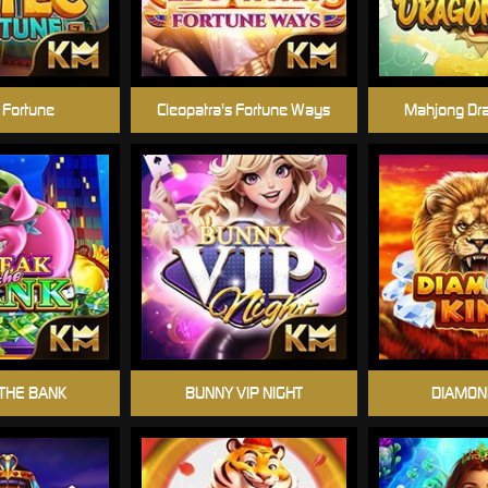
 Fortune
Cleopatra's Fortune Ways
Mahjong Dr
THE BANK
BUNNY VIP NIGHT
DIAMON