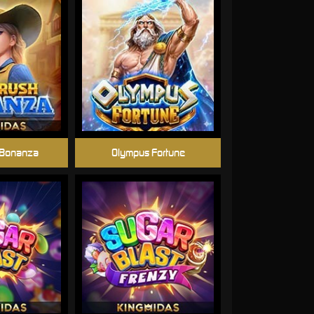
Sugar Rush Xmas
 Bonanza
Olympus Fortune