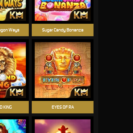
agon Ways
Sugar Candy Bonanza
D KING
EYES OF RA