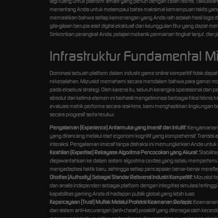
lagi ruang untuk platform amatir yang penuh dengan celah teknis. Taklukkan
menantang Anda untuk melampaui batas maksimal kemampuan taktis yang A
memastikan bahwa setiap kemenangan yang Anda raih adalah hasil logis dari 
gila-gilaan berupa aset digital eksklusif dan keunggulan fitur yang dapat 
Sinkronkan perangkat Anda, pelajari mekanik permainan tingkat lanjut, dan j
Infrastruktur Fundamental M
Dominasi sebuah platform dalam industri game online kompetitif tidak dapa
nirkesalahan. Mizuslot memahami secara mendalam bahwa para gamer mode
pada eksekusi strategi. Oleh karena itu, seluruh kerangka operasional dan
absolut dari kelima elemen ini berhasil mengeliminasi berbagai friksi teknis
evaluasi metrik performa secara real-time, kami menghadirkan lingkungan b
secara progresif serta terukur.
Pengalaman (Experience) Antarmuka yang Imersif dan Intuitif:
Kenyamanan n
yang dirancang melalui riset ergonomi kognitif yang komprehensif. Transisi 
interaksi. Pengalaman imersif tanpa distraksi ini memungkinkan Anda untuk 
Keahlian (Expertise) Rekayasa Algoritma Pencocokan yang Akurat:
Stabilita
diejawantahkan ke dalam sistem algoritma cerdas yang selalu mempertemu
mengadaptasi taktik baru, sehingga setiap pencapaian benar-benar merefl
Otoritas (Authority) Sebagai Standar Referensi Industri Kompetitif:
Mizuslot ti
dan analis independen sebagai platform dengan integritas simulasi tertinggi.
kapabilitas gaming Anda di hadapan publik global yang lebih luas.
Kepercayaan (Trust) Mutlak Melalui Proteksi Keamanan Berlapis:
Keamanan as
dan sistem anti-kecurangan (anti-cheat) proaktif yang ditenagai oleh kecer