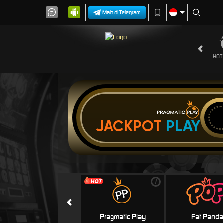
Main di Telegram
HOT
JACKPOT
PLAY
i
Pragmatic Play
Fat Pand