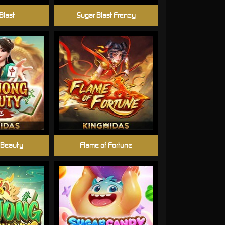
Blast
Sugar Blast Frenzy
 Beauty
Flame of Fortune