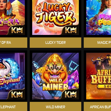
 OF RA
LUCKY TIGER
MAGIC 
ELEPHANT
WILD MINER
AFRICAN BU