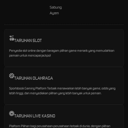
Sabung
Ayam
TARUHAN SLOT
Penyedia slot online dengan beragam pilihan game menarik yang memudahkan
pemain untuk mencapai jackpot
TARUHAN OLAHRAGA
Sportsbook Gaming Platform Terbaik menawarkan lebih banyak game, odds yang
lebih tinggi, dan menyediakan pilihan yang lebih banyak untuk pemain.
TARUHAN LIVE KASINO
Platform Pilihan bagi perusahaan-perusahaan terbaik di dunia, dengan pilihan