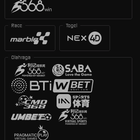
Race
Togel
Olahraga