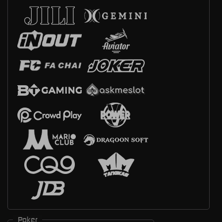
Poker