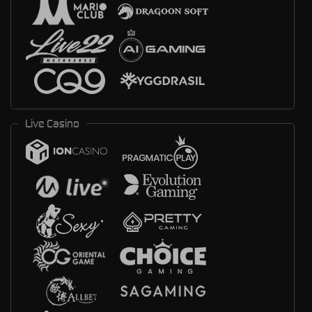
Live Casino