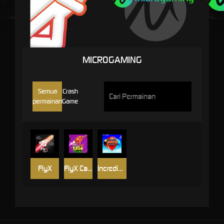
MICROGAMING
Semua
Crash
permainan
Game
FlyX
FlyX Cash Turbo
Incredible Balloon Machine