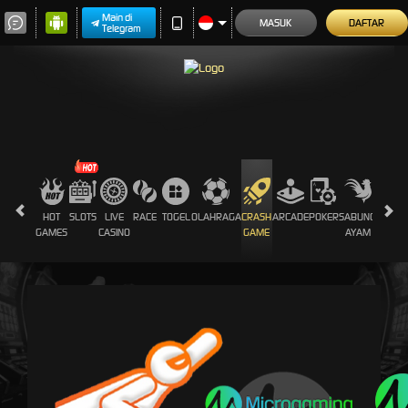
Main di
MASUK
DAFTAR
Telegram
HOT
SLOTS
LIVE
RACE
TOGEL
OLAHRAGA
CRASH
ARCADE
POKER
SABUNG
PROMO
GAMES
CASINO
GAME
AYAM