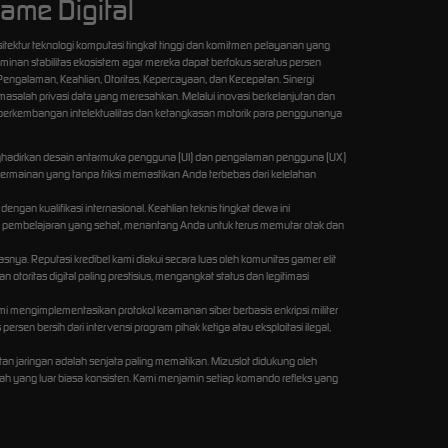
ame Digital
sitektur teknologi komputasi tingkat tinggi dan komitmen pelayanan yang
an stabilitas ekosistem agar mereka dapat berfokus seratus persen
Pengalaman, Keahlian, Otoritas, Kepercayaan, dan Kecepatan. Sinergi
ga masalah privasi data yang meresahkan. Melalui inovasi berkelanjutan dan
asi perkembangan intelektualitas dan ketangkasan motorik para penggunanya
ghadirkan desain antarmuka pengguna (UI) dan pengalaman pengguna (UX)
bi permainan yang tanpa friksi memastikan Anda terbebas dari kelelahan
engan kualifikasi internasional. Keahlian teknis tingkat dewa ini
va pembelajaran yang sehat, menantang Anda untuk terus memutar otak dan
snya. Reputasi kredibel kami diakui secara luas oleh komunitas gamer elit
 otoritas digital paling prestisius, mengangkat status dan legitimasi
ami mengimplementasikan protokol keamanan siber berbasis enkripsi militer
sen bersih dari intervensi program pihak ketiga atau eksploitasi ilegal,
an jaringan adalah senjata paling mematikan. Mizuslot didukung oleh
rendah yang luar biasa konsisten. Kami menjamin setiap komando refleks yang