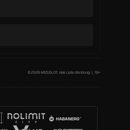
©2026 MIZUSLOT. Hak cipta dilindungi | 18+