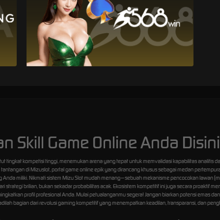
n Skill Game Online Anda Disini
tut tingkat kompetisi tinggi, menemukan arena yang tepat untuk memvalidasi kapabilitas analitis
 tantangan di Mizuslot, portal game online epik yang dirancang khusus sebagai medan pertempuran v
nda miliki. Nikmati sistem Mizu Slot mudah menang—sebuah mekanisme pencocokan lawan (matc
strategi brilian, bukan sekadar probabilitas acak. Ekosistem kompetitif ini juga secara proaktif 
meningkatkan profil profesional Anda. Mulai petualanganmu segera! Jangan biarkan potensi emas dan
adilah bagian dari revolusi gaming kompetitif yang menempatkan keadilan, transparansi, dan pengha