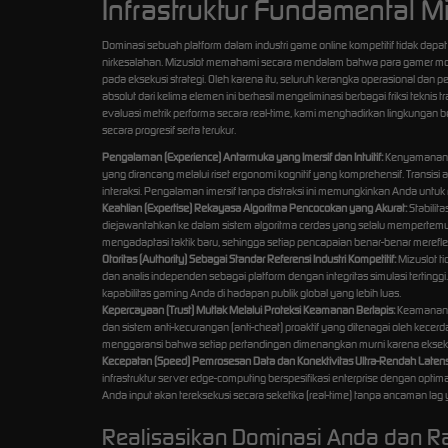
Infrastruktur Fundamental M
Dominasi sebuah platform dalam industri game online kompetitif tidak dapa
nirkesalahan. Mizuslot memahami secara mendalam bahwa para gamer mode
pada eksekusi strategi. Oleh karena itu, seluruh kerangka operasional dan
absolut dari kelima elemen ini berhasil mengeliminasi berbagai friksi teknis
evaluasi metrik performa secara real-time, kami menghadirkan lingkungan b
secara progresif serta terukur.
Pengalaman (Experience) Antarmuka yang Imersif dan Intuitif:
Kenyamanan n
yang dirancang melalui riset ergonomi kognitif yang komprehensif. Transisi 
interaksi. Pengalaman imersif tanpa distraksi ini memungkinkan Anda untuk 
Keahlian (Expertise) Rekayasa Algoritma Pencocokan yang Akurat:
Stabilita
diejawantahkan ke dalam sistem algoritma cerdas yang selalu mempertemu
mengadaptasi taktik baru, sehingga setiap pencapaian benar-benar merefl
Otoritas (Authority) Sebagai Standar Referensi Industri Kompetitif:
Mizuslot ti
dan analis independen sebagai platform dengan integritas simulasi tertinggi.
kapabilitas gaming Anda di hadapan publik global yang lebih luas.
Kepercayaan (Trust) Mutlak Melalui Proteksi Keamanan Berlapis:
Keamanan as
dan sistem anti-kecurangan (anti-cheat) proaktif yang ditenagai oleh kecer
menggaransi bahwa setiap pertandingan dimenangkan murni karena eksekusi 
Kecepatan (Speed) Pemrosesan Data dan Konektivitas Ultra-Rendah Latens
infrastruktur server edge-computing berspesifikasi enterprise dengan optima
Anda input akan tereksekusi secara seketika (real-time) tanpa ancaman l
Realisasikan Dominasi Anda dan Ra