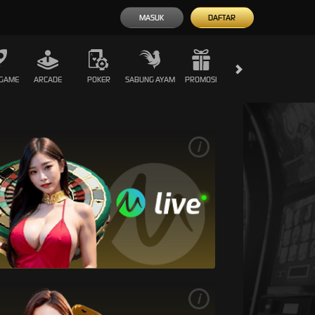
MASUK
DAFTAR
 GAME
ARCADE
POKER
SABUNG AYAM
PROMOSI
i
i