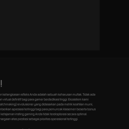
!
 dan ketangkasan refleks Anda adalah sebuah keharusan mutlak. Tidak ada
irtual definitif bagi para gamer berdedikasi tinggi. Ekosistem kami
hmaking) revolusioner yang didasarkan pada metrik keahlian murni,
memberikan apresiasi tertinggi bagi para pemuncak klasemen beserta bonus
 ketajaman insting gaming Anda tidak tereksplorasi secara optimal.
rgaan atas prestasi sebagai prioritas operasional tertinggi.