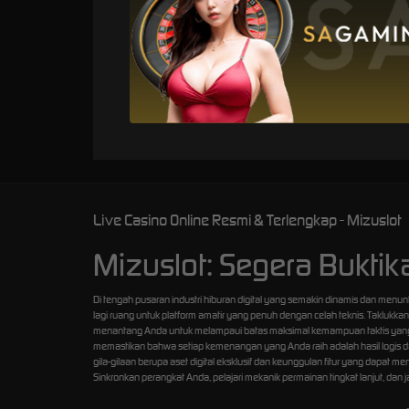
Live Casino Online Resmi & Terlengkap - Mizuslot
Mizuslot: Segera Buktika
Di tengah pusaran industri hiburan digital yang semakin dinamis dan menun
lagi ruang untuk platform amatir yang penuh dengan celah teknis. Taklukkan
menantang Anda untuk melampaui batas maksimal kemampuan taktis yang A
memastikan bahwa setiap kemenangan yang Anda raih adalah hasil logis dari 
gila-gilaan berupa aset digital eksklusif dan keunggulan fitur yang dapat 
Sinkronkan perangkat Anda, pelajari mekanik permainan tingkat lanjut, dan j