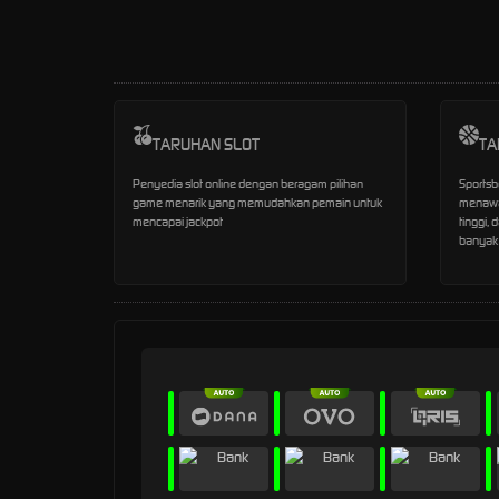
TARUHAN SLOT
TA
Penyedia slot online dengan beragam pilihan
Sportsb
game menarik yang memudahkan pemain untuk
menawar
mencapai jackpot
tinggi,
banyak 