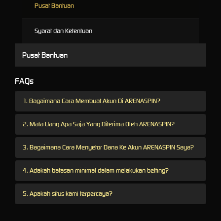
Pusat Bantuan
Syarat dan Ketentuan
Pusat Bantuan
FAQs
1. Bagaimana Cara Membuat Akun Di ARENASPIN?
2. Mata Uang Apa Saja Yang Diterima Oleh ARENASPIN?
3. Bagaimana Cara Menyetor Dana Ke Akun ARENASPIN Saya?
4. Adakah batasan minimal dalam melakukan betting?
5. Apakah situs kami terpercaya?