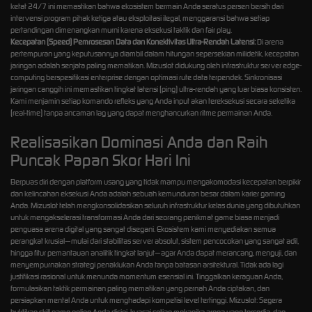
ketat 24/7 ini memastikan bahwa ekosistem bermain Anda seratus persen bersih dari
intervensi program pihak ketiga atau eksploitasi ilegal, menggaransi bahwa setiap
pertandingan dimenangkan murni karena eksekusi taktik dan fair play.
Kecepatan (Speed) Pemrosesan Data dan Konektivitas Ultra-Rendah Latensi:
Di arena
pertempuran yang keputusannya diambil dalam hitungan sepersekian milidetik, kecepatan
jaringan adalah senjata paling mematikan. Mizuslot didukung oleh infrastruktur server edge-
computing berspesifikasi enterprise dengan optimasi rute data terpendek. Sinkronisasi
jaringan canggih ini memastikan tingkat latensi (ping) ultra-rendah yang luar biasa konsisten.
Kami menjamin setiap komando refleks yang Anda input akan tereksekusi secara seketika
(real-time) tanpa ancaman lag yang dapat menghancurkan ritme permainan Anda.
Realisasikan Dominasi Anda dan Raih
Puncak Papan Skor Hari Ini
Berpuas diri dengan platform usang yang tidak mampu mengakomodasi kecepatan berpikir
dan kelincahan eksekusi Anda adalah sebuah kemunduran besar dalam karier gaming
Anda. Mizuslot telah mengkonsolidasikan seluruh infrastruktur kelas dunia yang dibutuhkan
untuk mengakselerasi transformasi Anda dari seorang penikmat game biasa menjadi
penguasa arena digital yang sangat disegani. Ekosistem kami menyediakan semua
perangkat krusial—mulai dari stabilitas server absolut, sistem pencocokan yang sangat adil,
hingga fitur pemantauan analitik tingkat lanjut—agar Anda dapat merancang, menguji, dan
menyempurnakan strategi penaklukan Anda tanpa batasan arsitektural. Tidak ada lagi
justifikasi rasional untuk menunda momentum esensial ini. Tinggalkan keraguan Anda,
formulasikan taktik permainan paling mematikan yang pernah Anda ciptakan, dan
persiapkan mental Anda untuk menghadapi kompetisi level tertinggi. Mizuslot: Segera
buktikan skill game online Anda disini, kuasai setiap mekanika arena yang tersedia, dan