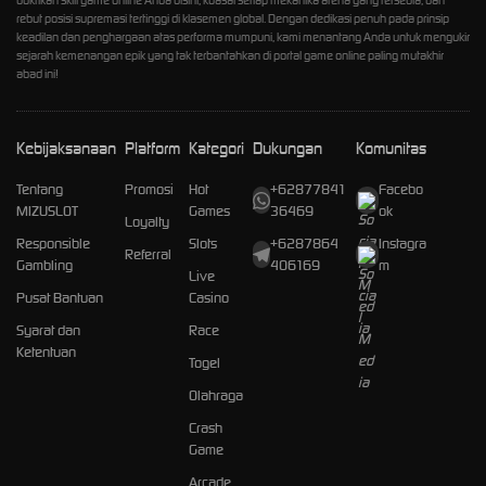
rebut posisi supremasi tertinggi di klasemen global. Dengan dedikasi penuh pada prinsip
keadilan dan penghargaan atas performa mumpuni, kami menantang Anda untuk mengukir
sejarah kemenangan epik yang tak terbantahkan di portal game online paling mutakhir
abad ini!
Kebijaksanaan
Platform
Kategori
Dukungan
Komunitas
Tentang
Promosi
Hot
+62877841
Facebo
MIZUSLOT
Games
36469
ok
Loyalty
Responsible
Slots
+6287864
Instagra
Referral
Gambling
406169
m
Live
Pusat Bantuan
Casino
Syarat dan
Race
Ketentuan
Togel
Olahraga
Crash
Game
Arcade