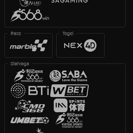
Race
Togel
Olahraga