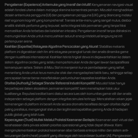
Pengalaman (Experience) Antarmuka yang Imersif dan Intuitif:
Kenyamanan navigasi visual
adalah fondasi utama dalam menjaga stamina konsentrasi pemain. Mizuslot menghadirkan
desain antarmuka pengguna (UI) dan pengalaman pengguna (UX) yang dirancang melalui
riset ergonomi kognitif yang komprehensif. Transisi antar-menu yang sangat mulus, dasbor
analitik statistik performa yang terpusat, serta integrasi lobi permainan yang tanpa friksi
memastikan Anda terbebas dari kelelahan interaksi. Pengalaman imersif tanpa distraksi ini
memungkinkan Anda untuk mencurahkan seluruh energi intelektual langsung ke inti
pertempuran arena.
Keahlian (Expertise) Rekayasa Algoritma Pencocokan yang Akurat:
Stabilitas mekanis
platform ini digerakkan oleh tim ahli rekayasa perangkat lunak dan analis dinamika game
dengan kualifikasi internasional. Keahlian teknis tingkat dewa ini diejawantahkan ke dalam
sistem algoritma cerdas yang selalu mempertemukan Anda dengan lawan berspesifikasi
kemampuan setara. Sistem di Mizu Slot ini menjamin kurva pembelajaran yang sehat,
menantang Anda untuk terus memutar otak dan mengadaptasi taktik baru, sehingga setiap
pencapaian benar-benar merefleksikan pertumbuhan kapasitas keahlian Anda.
Otoritas (Authority) Sebagai Standar Referensi Industri Kompetitif:
Mizuslot tidak hanya
berpartisipasi dalam ekosistem permainan kompetitif; kami menetapkan tolok ukur
kualitasnya. Reputasi kredibel kami diakui secara luas oleh komunitas gamer elit dan analis
independen sebagai platform dengan integritas simulasi tertinggi. Mencatatkan rekam jejak
kemenangan di platform ini berarti Anda secara otomatis berafiliasi dengan otoritas digital
paling prestisius, mengangkat status dan legitimasi kapabilitas gaming Anda di hadapan
publik global yang lebih luas.
Kepercayaan (Trust) Mutlak Melalui Proteksi Keamanan Berlapis:
Keamanan aset virtual dan
kerahasiaan data privasi adalah prioritas operasional yang tidak dapat ditawar. Kami
mengimplementasikan protokol keamanan siber berbasis enkripsi militer dan sistem anti-
kecurangan (anti-cheat) proaktif yang ditenagai oleh kecerdasan buatan (AI). Pengawasan