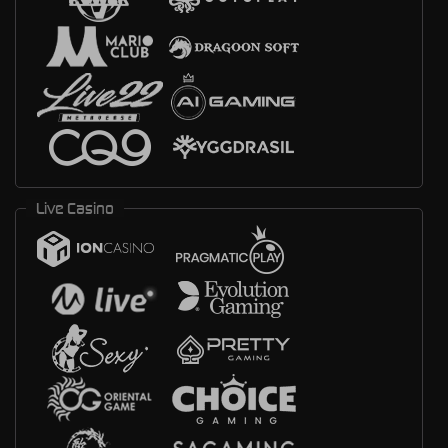
Live Casino