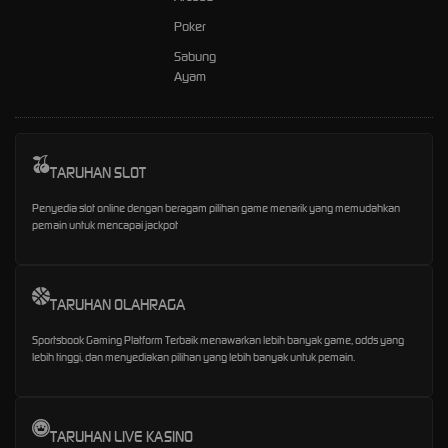
Poker
Sabung
Ayam
TARUHAN SLOT
Penyedia slot online dengan beragam pilihan game menarik yang memudahkan
pemain untuk mencapai jackpot
TARUHAN OLAHRAGA
Sportsbook Gaming Platform Terbaik menawarkan lebih banyak game, odds yang
lebih tinggi, dan menyediakan pilihan yang lebih banyak untuk pemain.
TARUHAN LIVE KASINO