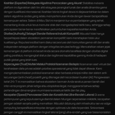
Keahlian (Expertise) Rekayasa Algoritma Pencocokan yang Akurat:
Stabilitas mekanis
platform ini digerakkan oleh tim ahli rekayasa perangkat lunak dan analis dinamika game
dengan kualifikasi internasional. Keahlian teknis tingkat dewa ini diejawantahkan ke dalam
sistem algoritma cerdas yang selalu mempertemukan Anda dengan lawan berspesifikasi
kemampuan setara. Sistem di Mizu Slot ini menjamin kurva pembelajaran yang sehat,
menantang Anda untuk terus memutar otak dan mengadaptasi taktik baru, sehingga setiap
pencapaian benar-benar merefleksikan pertumbuhan kapasitas keahlian Anda.
Otoritas (Authority) Sebagai Standar Referensi Industri Kompetitif:
Mizuslot tidak hanya
berpartisipasi dalam ekosistem permainan kompetitif; kami menetapkan tolok ukur
kualitasnya. Reputasi kredibel kami diakui secara luas oleh komunitas gamer elit dan analis
independen sebagai platform dengan integritas simulasi tertinggi. Mencatatkan rekam jejak
kemenangan di platform ini berarti Anda secara otomatis berafiliasi dengan otoritas digital
paling prestisius, mengangkat status dan legitimasi kapabilitas gaming Anda di hadapan
publik global yang lebih luas.
Kepercayaan (Trust) Mutlak Melalui Proteksi Keamanan Berlapis:
Keamanan aset virtual dan
kerahasiaan data privasi adalah prioritas operasional yang tidak dapat ditawar. Kami
mengimplementasikan protokol keamanan siber berbasis enkripsi militer dan sistem anti-
kecurangan (anti-cheat) proaktif yang ditenagai oleh kecerdasan buatan (AI). Pengawasan
ketat 24/7 ini memastikan bahwa ekosistem bermain Anda seratus persen bersih dari
intervensi program pihak ketiga atau eksploitasi ilegal, menggaransi bahwa setiap
pertandingan dimenangkan murni karena eksekusi taktik dan fair play.
Kecepatan (Speed) Pemrosesan Data dan Konektivitas Ultra-Rendah Latensi:
Di arena
pertempuran yang keputusannya diambil dalam hitungan sepersekian milidetik, kecepatan
jaringan adalah senjata paling mematikan. Mizuslot didukung oleh infrastruktur server edge-
computing berspesifikasi enterprise dengan optimasi rute data terpendek. Sinkronisasi
jaringan canggih ini memastikan tingkat latensi (ping) ultra-rendah yang luar biasa konsisten.