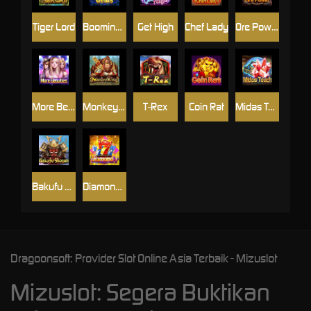
Tiger Lord
Booming Gems
Get High
Chef Lady
Ore Power
More Beauties
Monkey King
T-Rex
Coin Rat
Midas Touch
Bakufu Shogun
Diamond 7
Dragoonsoft: Provider Slot Online Asia Terbaik - Mizuslot
Mizuslot: Segera Buktikan