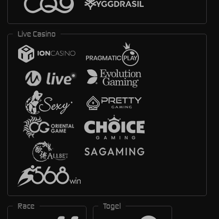
Live Casino
Race
Togel