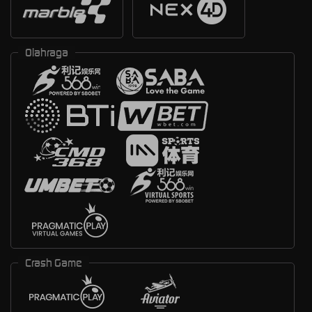
Olahraga
Crash Game