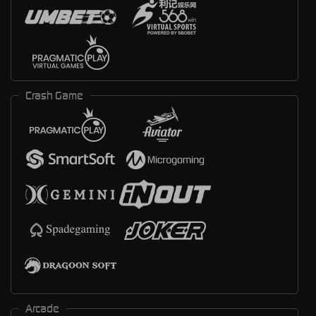
Crash Game
Arcade