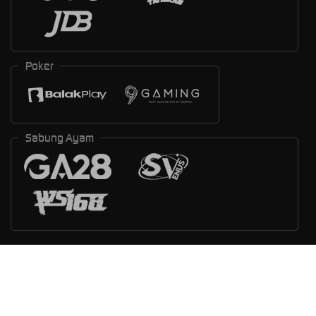
Poker
Sabung Ayam