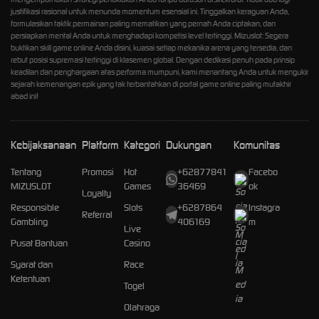
justifikasi rasional untuk menunda momentum esensial ini. Tinggalkan keraguan Anda,
formulasikan taktik permainan paling mematikan yang pernah Anda ciptakan, dan
persiapkan mental Anda untuk menghadapi kompetisi level tertinggi. Mizuslot: Segera
buktikan skill game online Anda disini, kuasai setiap mekanika arena yang tersedia, dan
rebut posisi supremasi tertinggi di klasemen global. Dengan dedikasi penuh pada prinsip
keadilan dan penghargaan atas performa mumpuni, kami menantang Anda untuk mengukir
sejarah kemenangan epik yang tak terbantahkan di portal game online paling mutakhir
abad ini!
Kebijaksanaan
Platform
Kategori
Dukungan
Komunitas
Tentang
Promosi
Hot
+62877841
Facebo
MIZUSLOT
Games
36469
ok
Loyalty
Responsible
Slots
+6287864
Instagra
Referral
Gambling
406169
m
Live
Pusat Bantuan
Casino
Syarat dan
Race
Ketentuan
Togel
Olahraga