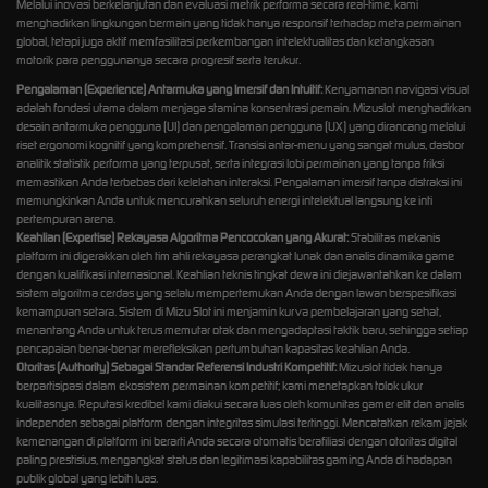
Melalui inovasi berkelanjutan dan evaluasi metrik performa secara real-time, kami
menghadirkan lingkungan bermain yang tidak hanya responsif terhadap meta permainan
global, tetapi juga aktif memfasilitasi perkembangan intelektualitas dan ketangkasan
motorik para penggunanya secara progresif serta terukur.
Pengalaman (Experience) Antarmuka yang Imersif dan Intuitif:
Kenyamanan navigasi visual
adalah fondasi utama dalam menjaga stamina konsentrasi pemain. Mizuslot menghadirkan
desain antarmuka pengguna (UI) dan pengalaman pengguna (UX) yang dirancang melalui
riset ergonomi kognitif yang komprehensif. Transisi antar-menu yang sangat mulus, dasbor
analitik statistik performa yang terpusat, serta integrasi lobi permainan yang tanpa friksi
memastikan Anda terbebas dari kelelahan interaksi. Pengalaman imersif tanpa distraksi ini
memungkinkan Anda untuk mencurahkan seluruh energi intelektual langsung ke inti
pertempuran arena.
Keahlian (Expertise) Rekayasa Algoritma Pencocokan yang Akurat:
Stabilitas mekanis
platform ini digerakkan oleh tim ahli rekayasa perangkat lunak dan analis dinamika game
dengan kualifikasi internasional. Keahlian teknis tingkat dewa ini diejawantahkan ke dalam
sistem algoritma cerdas yang selalu mempertemukan Anda dengan lawan berspesifikasi
kemampuan setara. Sistem di Mizu Slot ini menjamin kurva pembelajaran yang sehat,
menantang Anda untuk terus memutar otak dan mengadaptasi taktik baru, sehingga setiap
pencapaian benar-benar merefleksikan pertumbuhan kapasitas keahlian Anda.
Otoritas (Authority) Sebagai Standar Referensi Industri Kompetitif:
Mizuslot tidak hanya
berpartisipasi dalam ekosistem permainan kompetitif; kami menetapkan tolok ukur
kualitasnya. Reputasi kredibel kami diakui secara luas oleh komunitas gamer elit dan analis
independen sebagai platform dengan integritas simulasi tertinggi. Mencatatkan rekam jejak
kemenangan di platform ini berarti Anda secara otomatis berafiliasi dengan otoritas digital
paling prestisius, mengangkat status dan legitimasi kapabilitas gaming Anda di hadapan
publik global yang lebih luas.