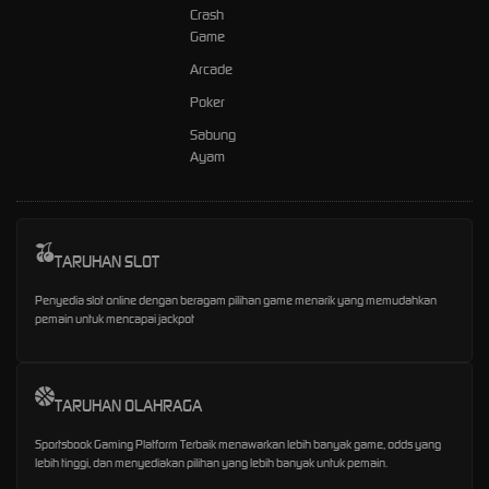
Crash
Game
Arcade
Poker
Sabung
Ayam
TARUHAN SLOT
Penyedia slot online dengan beragam pilihan game menarik yang memudahkan
pemain untuk mencapai jackpot
TARUHAN OLAHRAGA
Sportsbook Gaming Platform Terbaik menawarkan lebih banyak game, odds yang
lebih tinggi, dan menyediakan pilihan yang lebih banyak untuk pemain.