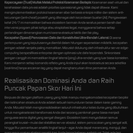
Kepercayaan (Trust) Mutlak Melalui Proteksi Keamanan Berlapis:
Keamanan aset virtual dan
kerahasiaan data privasi adalah prioritas operasional yang tidak dapat ditawar. Kami
mengimplementasikan protokol keamanan siber berbasis enkripsi militer dan sistem anti-
kecurangan (anti-cheat) proaktif yang ditenagai oleh kecerdasan buatan (AI). Pengawasan
ketat 24/7 ini memastikan bahwa ekosistem bermain Anda seratus persen bersih dari
intervensi program pihak ketiga atau eksploitasi ilegal, menggaransi bahwa setiap
pertandingan dimenangkan murni karena eksekusi taktik dan fair play.
Kecepatan (Speed) Pemrosesan Data dan Konektivitas Ultra-Rendah Latensi:
Di arena
pertempuran yang keputusannya diambil dalam hitungan sepersekian milidetik, kecepatan
jaringan adalah senjata paling mematikan. Mizuslot didukung oleh infrastruktur server edge-
computing berspesifikasi enterprise dengan optimasi rute data terpendek. Sinkronisasi
jaringan canggih ini memastikan tingkat latensi (ping) ultra-rendah yang luar biasa konsisten.
Kami menjamin setiap komando refleks yang Anda input akan tereksekusi secara seketika
(real-time) tanpa ancaman lag yang dapat menghancurkan ritme permainan Anda.
Realisasikan Dominasi Anda dan Raih
Puncak Papan Skor Hari Ini
Berpuas diri dengan platform usang yang tidak mampu mengakomodasi kecepatan berpikir
dan kelincahan eksekusi Anda adalah sebuah kemunduran besar dalam karier gaming
Anda. Mizuslot telah mengkonsolidasikan seluruh infrastruktur kelas dunia yang dibutuhkan
untuk mengakselerasi transformasi Anda dari seorang penikmat game biasa menjadi
penguasa arena digital yang sangat disegani. Ekosistem kami menyediakan semua
perangkat krusial—mulai dari stabilitas server absolut, sistem pencocokan yang sangat adil,
hingga fitur pemantauan analitik tingkat lanjut—agar Anda dapat merancang, menguji, dan
menyempurnakan strategi penaklukan Anda tanpa batasan arsitektural. Tidak ada lagi