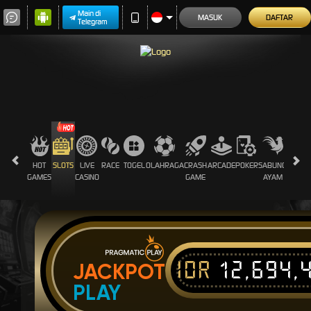
Main di
MASUK
DAFTAR
Telegram
HOT
SLOTS
LIVE
RACE
TOGEL
OLAHRAGA
CRASH
ARCADE
POKER
SABUNG
PROMO
GAMES
CASINO
GAME
AYAM
IDR
12,694,
JACKPOT
PLAY