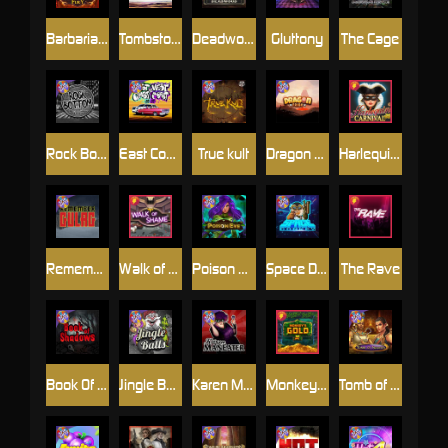
Barbarian Fury
Tombstone
Deadwood xNudge
Gluttony
The Cage
Rock Bottom
East Coast Vs West Coast
True kult
Dragon Tribe
Harlequin Carnival
Remember Gulag
Walk of Shame
Poison Eve
Space Donkey
The Rave
Book Of Shadows
Jingle Balls
Karen Maneater
Monkey's Gold xPays
Tomb of Nefertiti