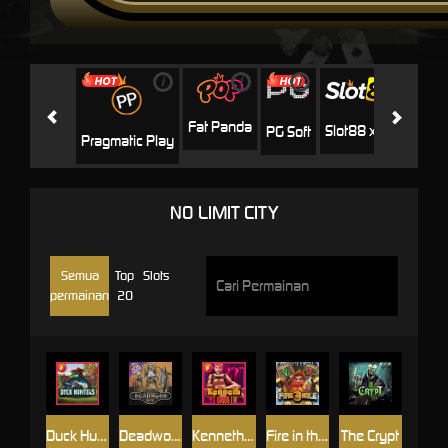
i
i
i
i
i
Facha
Fat Panda
Slot88 x PP
PG Soft
Pragmatic Play
NO LIMIT CITY
Semua
Top
Slots
permainan
20
Duck Hunters
Deadwood R.I.P
Kenneth Must Die
Fire in the Hole 3
The Crypt