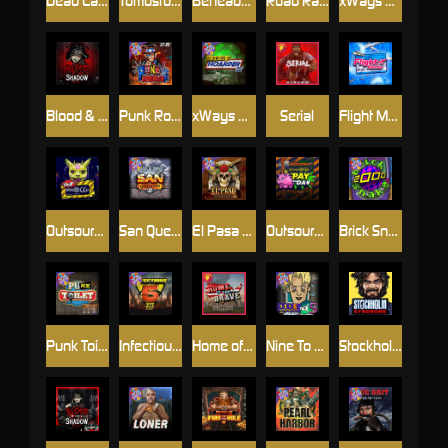
Dead Canary
Tombstone RIP
Beheaded
Road Rage
xWays Hoarder 2
Blood & Shadow
Punk Rocker 2
xWays Hoarder xSplit
Serial
Flight Mode
Outsourced
San Quentin xWays
El Pasa Gunfight xNudge
Outsourced: Payday
Brick Snake 2000
Punk Toilet
Infectious 5 xWays
Home of the Brave
Nine To Five
Stockholm Syndrome