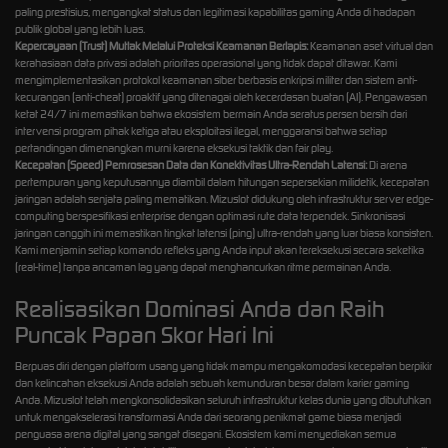
paling prestisius, mengangkat status dan legitimasi kapabilitas gaming Anda di hadapan
publik global yang lebih luas.
Kepercayaan (Trust) Mutlak Melalui Proteksi Keamanan Berlapis:
Keamanan aset virtual dan
kerahasiaan data privasi adalah prioritas operasional yang tidak dapat ditawar. Kami
mengimplementasikan protokol keamanan siber berbasis enkripsi militer dan sistem anti-
kecurangan (anti-cheat) proaktif yang ditenagai oleh kecerdasan buatan (AI). Pengawasan
ketat 24/7 ini memastikan bahwa ekosistem bermain Anda seratus persen bersih dari
intervensi program pihak ketiga atau eksploitasi ilegal, menggaransi bahwa setiap
pertandingan dimenangkan murni karena eksekusi taktik dan fair play.
Kecepatan (Speed) Pemrosesan Data dan Konektivitas Ultra-Rendah Latensi:
Di arena
pertempuran yang keputusannya diambil dalam hitungan sepersekian milidetik, kecepatan
jaringan adalah senjata paling mematikan. Mizuslot didukung oleh infrastruktur server edge-
computing berspesifikasi enterprise dengan optimasi rute data terpendek. Sinkronisasi
jaringan canggih ini memastikan tingkat latensi (ping) ultra-rendah yang luar biasa konsisten.
Kami menjamin setiap komando refleks yang Anda input akan tereksekusi secara seketika
(real-time) tanpa ancaman lag yang dapat menghancurkan ritme permainan Anda.
Realisasikan Dominasi Anda dan Raih
Puncak Papan Skor Hari Ini
Berpuas diri dengan platform usang yang tidak mampu mengakomodasi kecepatan berpikir
dan kelincahan eksekusi Anda adalah sebuah kemunduran besar dalam karier gaming
Anda. Mizuslot telah mengkonsolidasikan seluruh infrastruktur kelas dunia yang dibutuhkan
untuk mengakselerasi transformasi Anda dari seorang penikmat game biasa menjadi
penguasa arena digital yang sangat disegani. Ekosistem kami menyediakan semua