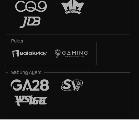
Poker
Sabung Ayam