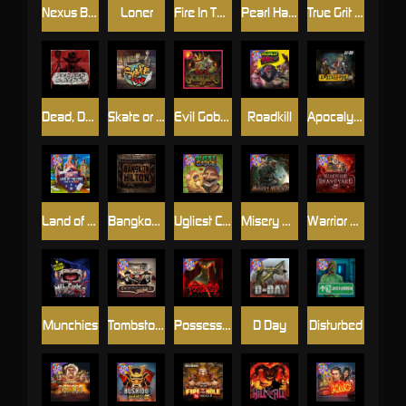
Nexus Blood & Shadow
Loner
Fire In The Hole xBomb
Pearl Harbor
True Grit Redemption
Dead, Dead, or Deader
Skate or Die
Evil Goblins xBomb
Roadkill
Apocalypse Super xNudge
Land of the Free
Bangkok Hilton
Ugliest Catch
Misery Mining
Warrior Graveyard xNudge
Munchies
Tombstone No Mercy
Possessed
D Day
Disturbed