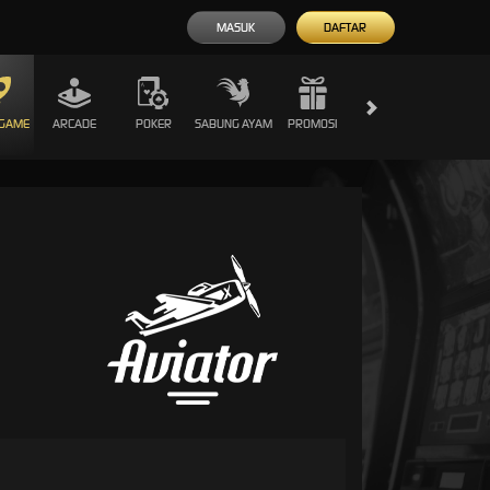
MASUK
DAFTAR
 GAME
ARCADE
POKER
SABUNG AYAM
PROMOSI