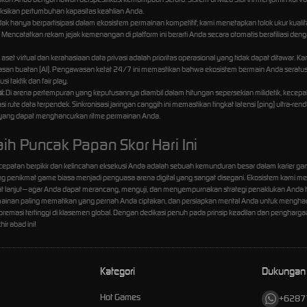
eksikan pertumbuhan kapasitas keahlian Anda.
dak hanya berpartisipasi dalam ekosistem permainan kompetitif; kami menetapkan tolok ukur kualita
 Mencatatkan rekam jejak kemenangan di platform ini berarti Anda secara otomatis berafiliasi dengan
et virtual dan kerahasiaan data privasi adalah prioritas operasional yang tidak dapat ditawar. K
dasan buatan (AI). Pengawasan ketat 24/7 ini memastikan bahwa ekosistem bermain Anda seratus per
taktik dan fair play.
i:
Di arena pertempuran yang keputusannya diambil dalam hitungan sepersekian milidetik, kecepat
si rute data terpendek. Sinkronisasi jaringan canggih ini memastikan tingkat latensi (ping) ultra-
ag yang dapat menghancurkan ritme permainan Anda.
ih Puncak Papan Skor Hari Ini
atan berpikir dan kelincahan eksekusi Anda adalah sebuah kemunduran besar dalam karier gaming
g penikmat game biasa menjadi penguasa arena digital yang sangat disegani. Ekosistem kami meny
kat lanjut—agar Anda dapat merancang, menguji, dan menyempurnakan strategi penaklukan Anda tanpa
ainan paling mematikan yang pernah Anda ciptakan, dan persiapkan mental Anda untuk menghadapi k
i supremasi tertinggi di klasemen global. Dengan dedikasi penuh pada prinsip keadilan dan pengh
ir abad ini!
Kategori
Dukungan
Hot Games
+6287