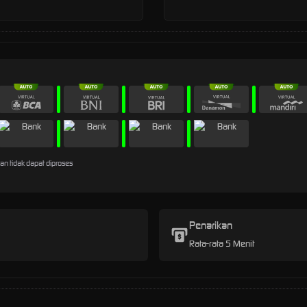
an tidak dapat diproses
Penarikan
Rata-rata 5 Menit