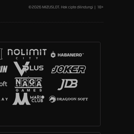
©2026 MIZUSLOT. Hak cipta dilindungi | 18+