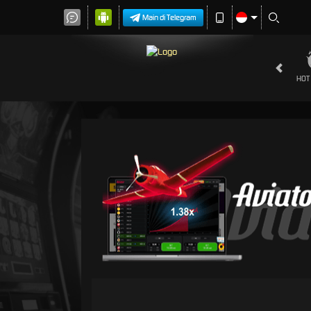
Main di Telegram
HOT