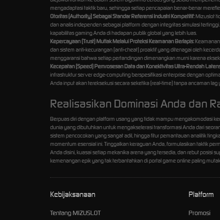
mengadaptasi taktik baru, sehingga setiap pencapaian benar-benar merefl
Otoritas (Authority) Sebagai Standar Referensi Industri Kompetitif:
Mizuslot ti
dan analis independen sebagai platform dengan integritas simulasi tertinggi.
kapabilitas gaming Anda di hadapan publik global yang lebih luas.
Kepercayaan (Trust) Mutlak Melalui Proteksi Keamanan Berlapis:
Keamanan as
dan sistem anti-kecurangan (anti-cheat) proaktif yang ditenagai oleh kecer
menggaransi bahwa setiap pertandingan dimenangkan murni karena eksekusi 
Kecepatan (Speed) Pemrosesan Data dan Konektivitas Ultra-Rendah Latens
infrastruktur server edge-computing berspesifikasi enterprise dengan optima
Anda input akan tereksekusi secara seketika (real-time) tanpa ancaman l
Realisasikan Dominasi Anda dan Ra
Berpuas diri dengan platform usang yang tidak mampu mengakomodasi kecep
dunia yang dibutuhkan untuk mengakselerasi transformasi Anda dari seoran
sistem pencocokan yang sangat adil, hingga fitur pemantauan analitik ting
momentum esensial ini. Tinggalkan keraguan Anda, formulasikan taktik perm
Anda disini, kuasai setiap mekanika arena yang tersedia, dan rebut posis
kemenangan epik yang tak terbantahkan di portal game online paling mutakh
Kebijaksanaan
Platform
Tentang MIZUSLOT
Promosi