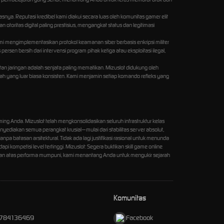
snya. Reputasi kredibel kami diakui secara luas oleh komunitas gamer elit
 otoritas digital paling prestisius, mengangkat status dan legitimasi
ami mengimplementasikan protokol keamanan siber berbasis enkripsi militer
sen bersih dari intervensi program pihak ketiga atau eksploitasi ilegal,
an jaringan adalah senjata paling mematikan. Mizuslot didukung oleh
rendah yang luar biasa konsisten. Kami menjamin setiap komando refleks yang
 Anda. Mizuslot telah mengkonsolidasikan seluruh infrastruktur kelas
ediakan semua perangkat krusial—mulai dari stabilitas server absolut,
 batasan arsitektural. Tidak ada lagi justifikasi rasional untuk menunda
ompetisi level tertinggi. Mizuslot: Segera buktikan skill game online
argaan atas performa mumpuni, kami menantang Anda untuk mengukir sejarah
Komunitas
784136469
Facebook