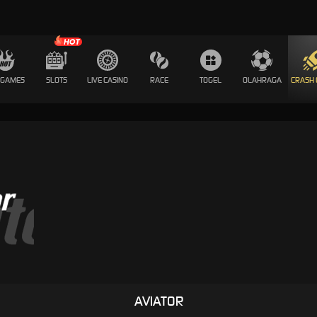
 GAMES
SLOTS
LIVE CASINO
RACE
TOGEL
OLAHRAGA
CRASH
AVIATOR