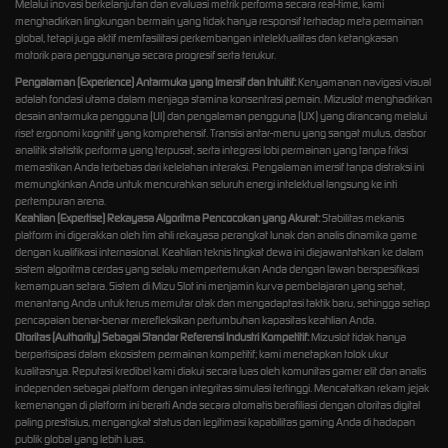
Melalui inovasi berkelanjutan dan evaluasi metrik performa secara real-time, kami
menghadirkan lingkungan bermain yang tidak hanya responsif terhadap meta permainan
global, tetapi juga aktif memfasilitasi perkembangan intelektualitas dan ketangkasan
motorik para penggunanya secara progresif serta terukur.
Pengalaman (Experience) Antarmuka yang Imersif dan Intuitif:
Kenyamanan navigasi visual
adalah fondasi utama dalam menjaga stamina konsentrasi pemain. Mizuslot menghadirkan
desain antarmuka pengguna (UI) dan pengalaman pengguna (UX) yang dirancang melalui
riset ergonomi kognitif yang komprehensif. Transisi antar-menu yang sangat mulus, dasbor
analitik statistik performa yang terpusat, serta integrasi lobi permainan yang tanpa friksi
memastikan Anda terbebas dari kelelahan interaksi. Pengalaman imersif tanpa distraksi ini
memungkinkan Anda untuk mencurahkan seluruh energi intelektual langsung ke inti
pertempuran arena.
Keahlian (Expertise) Rekayasa Algoritma Pencocokan yang Akurat:
Stabilitas mekanis
platform ini digerakkan oleh tim ahli rekayasa perangkat lunak dan analis dinamika game
dengan kualifikasi internasional. Keahlian teknis tingkat dewa ini diejawantahkan ke dalam
sistem algoritma cerdas yang selalu mempertemukan Anda dengan lawan berspesifikasi
kemampuan setara. Sistem di Mizu Slot ini menjamin kurva pembelajaran yang sehat,
menantang Anda untuk terus memutar otak dan mengadaptasi taktik baru, sehingga setiap
pencapaian benar-benar merefleksikan pertumbuhan kapasitas keahlian Anda.
Otoritas (Authority) Sebagai Standar Referensi Industri Kompetitif:
Mizuslot tidak hanya
berpartisipasi dalam ekosistem permainan kompetitif; kami menetapkan tolok ukur
kualitasnya. Reputasi kredibel kami diakui secara luas oleh komunitas gamer elit dan analis
independen sebagai platform dengan integritas simulasi tertinggi. Mencatatkan rekam jejak
kemenangan di platform ini berarti Anda secara otomatis berafiliasi dengan otoritas digital
paling prestisius, mengangkat status dan legitimasi kapabilitas gaming Anda di hadapan
publik global yang lebih luas.