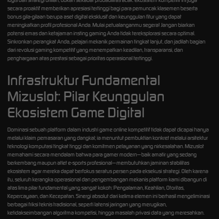
secara proaktif memberikan apresiasi tertinggi bagi para pemuncak klasemen beserta
bonus gila-gilaan berupa aset digital eksklusif dan keunggulan fitur yang dapat
meningkatkan profil profesional Anda. Mulai petualanganmu segera! Jangan biarkan
potensi emas dan ketajaman insting gaming Anda tidak tereksplorasi secara optimal.
Sinkronkan perangkat Anda, pelajari mekanik permainan tingkat lanjut, dan jadilah bagian
dari revolusi gaming kompetitif yang menempatkan keadilan, transparansi, dan
penghargaan atas prestasi sebagai prioritas operasional tertinggi.
Infrastruktur Fundamental
Mizuslot: Pilar Keunggulan
Ekosistem Game Digital
Dominasi sebuah platform dalam industri game online kompetitif tidak dapat dicapai hanya
melalui klaim pemasaran yang dangkal; ia menuntut pembuktian konkret melalui arsitektur
teknologi komputasi tingkat tinggi dan komitmen pelayanan yang nirkesalahan. Mizuslot
memahami secara mendalam bahwa para gamer modern—baik amatir yang sedang
berkembang maupun atlet e-sports profesional—membutuhkan jaminan stabilitas
ekosistem agar mereka dapat berfokus seratus persen pada eksekusi strategi. Oleh karena
itu, seluruh kerangka operasional dan pengembangan mekanis platform kami dibangun di
atas lima pilar fundamental yang sangat kokoh: Pengalaman, Keahlian, Otoritas,
Kepercayaan, dan Kecepatan. Sinergi absolut dari kelima elemen ini berhasil mengeliminasi
berbagai friksi teknis tradisional, seperti latensi jaringan yang merugikan,
ketidakseimbangan algoritma kompetisi, hingga masalah privasi data yang meresahkan.