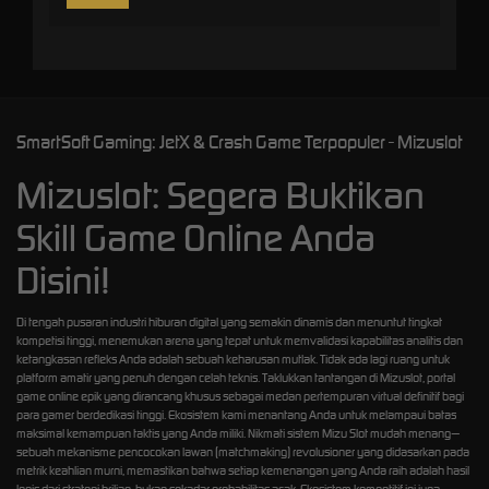
SmartSoft Gaming: JetX & Crash Game Terpopuler - Mizuslot
Mizuslot: Segera Buktikan
Skill Game Online Anda
Disini!
Di tengah pusaran industri hiburan digital yang semakin dinamis dan menuntut tingkat
kompetisi tinggi, menemukan arena yang tepat untuk memvalidasi kapabilitas analitis dan
ketangkasan refleks Anda adalah sebuah keharusan mutlak. Tidak ada lagi ruang untuk
platform amatir yang penuh dengan celah teknis. Taklukkan tantangan di Mizuslot, portal
game online epik yang dirancang khusus sebagai medan pertempuran virtual definitif bagi
para gamer berdedikasi tinggi. Ekosistem kami menantang Anda untuk melampaui batas
maksimal kemampuan taktis yang Anda miliki. Nikmati sistem Mizu Slot mudah menang—
sebuah mekanisme pencocokan lawan (matchmaking) revolusioner yang didasarkan pada
metrik keahlian murni, memastikan bahwa setiap kemenangan yang Anda raih adalah hasil
logis dari strategi brilian, bukan sekadar probabilitas acak. Ekosistem kompetitif ini juga