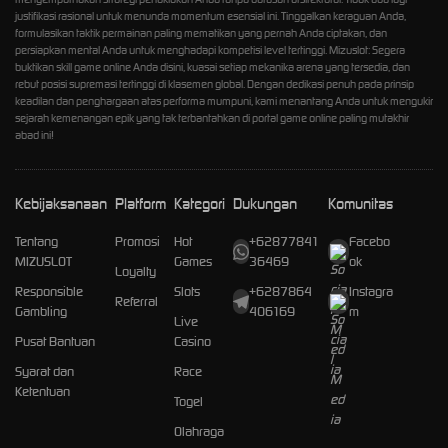
justifikasi rasional untuk menunda momentum esensial ini. Tinggalkan keraguan Anda,
formulasikan taktik permainan paling mematikan yang pernah Anda ciptakan, dan
persiapkan mental Anda untuk menghadapi kompetisi level tertinggi. Mizuslot: Segera
buktikan skill game online Anda disini, kuasai setiap mekanika arena yang tersedia, dan
rebut posisi supremasi tertinggi di klasemen global. Dengan dedikasi penuh pada prinsip
keadilan dan penghargaan atas performa mumpuni, kami menantang Anda untuk mengukir
sejarah kemenangan epik yang tak terbantahkan di portal game online paling mutakhir
abad ini!
Kebijaksanaan
Platform
Kategori
Dukungan
Komunitas
Tentang
Promosi
Hot
+62877841
Facebo
MIZUSLOT
Games
36469
ok
Loyalty
Responsible
Slots
+6287864
Instagra
Referral
Gambling
406169
m
Live
Pusat Bantuan
Casino
Syarat dan
Race
Ketentuan
Togel
Olahraga