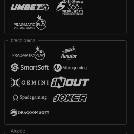
Crash Game
Arcade