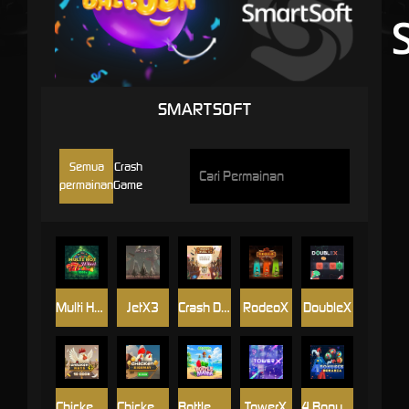
SMARTSOFT
Semua
Crash
permainan
Game
Multi Hot Wheel
JetX3
Crash Duel X
RodeoX
DoubleX
ChickenWays
Chicken Highway
Bottle Mania
TowerX
4 Bonuses Bonanza