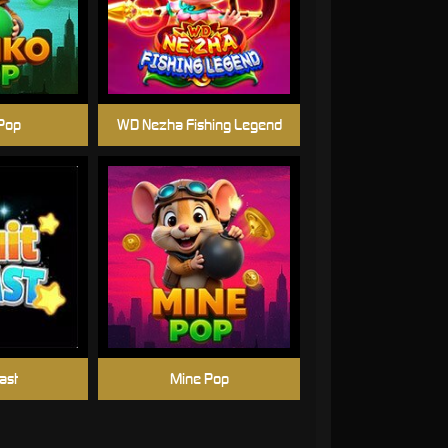
 Pop
WD Nezha Fishing Legend
last
Mine Pop