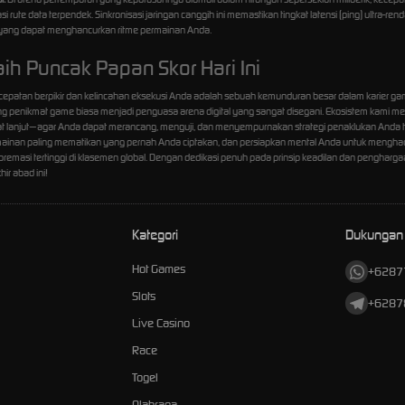
si rute data terpendek. Sinkronisasi jaringan canggih ini memastikan tingkat latensi (ping) ultra-
ag yang dapat menghancurkan ritme permainan Anda.
ih Puncak Papan Skor Hari Ini
atan berpikir dan kelincahan eksekusi Anda adalah sebuah kemunduran besar dalam karier gaming
g penikmat game biasa menjadi penguasa arena digital yang sangat disegani. Ekosistem kami meny
kat lanjut—agar Anda dapat merancang, menguji, dan menyempurnakan strategi penaklukan Anda tanpa
ainan paling mematikan yang pernah Anda ciptakan, dan persiapkan mental Anda untuk menghadapi k
i supremasi tertinggi di klasemen global. Dengan dedikasi penuh pada prinsip keadilan dan pengh
ir abad ini!
Kategori
Dukungan
Hot Games
+6287
Slots
+6287
Live Casino
Race
Togel
Olahraga