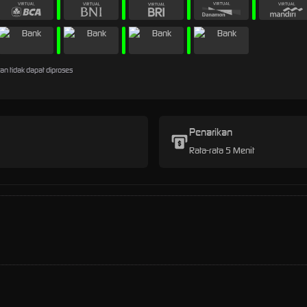
an tidak dapat diproses
Penarikan
Rata-rata 5 Menit