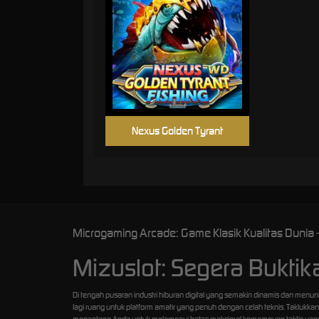
Nexus Golden Tyrant
Microgaming Arcade: Game Klasik Kualitas Dunia -
Mizuslot: Segera Buktika
Di tengah pusaran industri hiburan digital yang semakin dinamis dan menun
lagi ruang untuk platform amatir yang penuh dengan celah teknis. Taklukkan