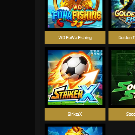
WD FuWa Fishing
Golden T
StrikerX
Socc