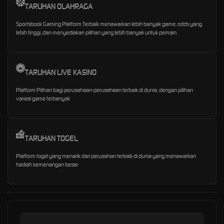
TARUHAN OLAHRAGA
Sportsbook Gaming Platform Terbaik menawarkan lebih banyak game, odds yang
lebih tinggi, dan menyediakan pilihan yang lebih banyak untuk pemain.
TARUHAN LIVE KASINO
Platform Pilihan bagi perusahaan-perusahaan terbaik di dunia, dengan pilihan
variasi game terbanyak
TARUHAN TOGEL
Platform togel yang menarik dari perusahan terbaik di dunia yang menawarkan
hadiah kemenangan besar