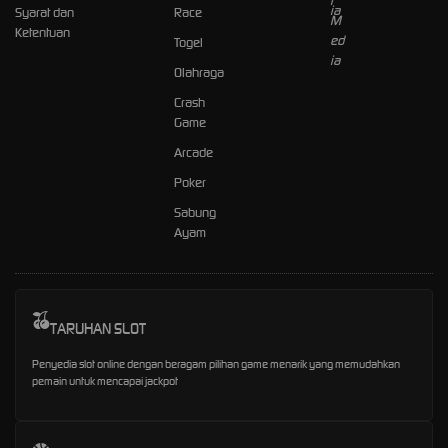
Syarat dan
Race
Ketentuan
Togel
Olahraga
Crash
Game
Arcade
Poker
Sabung
Ayam
TARUHAN SLOT
Penyedia slot online dengan beragam pilihan game menarik yang memudahkan
pemain untuk mencapai jackpot