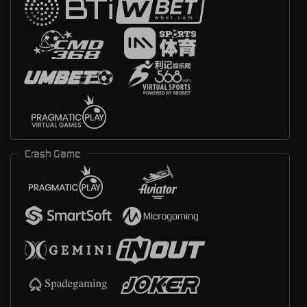
Crash Game