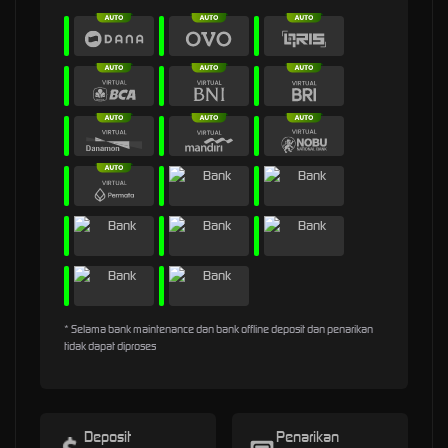
* Selama bank maintenance dan bank offline deposit dan penarikan
tidak dapat diproses
Deposit
Penarikan