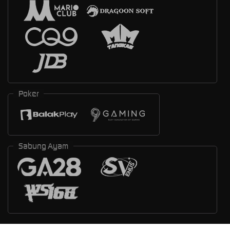
Poker
Sabung Ayam