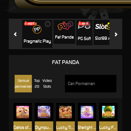
i
i
i
i
i
Facha
Fat Panda
Slot88 x PP
PG Soft
Pragmatic Play
FAT PANDA
Semua
Top
Video
permainan
20
Slots
Gates of Olympus POP
Olympus Wins
Lucky Tiger 1000
Starlight Wins
Lucky Fortune Tree