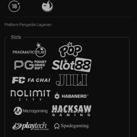
Platform Penyedia Layanan
Slots