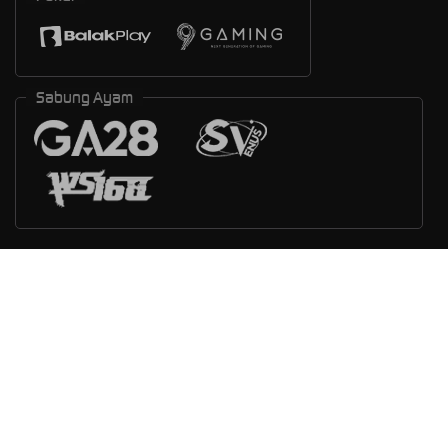
Sabung Ayam