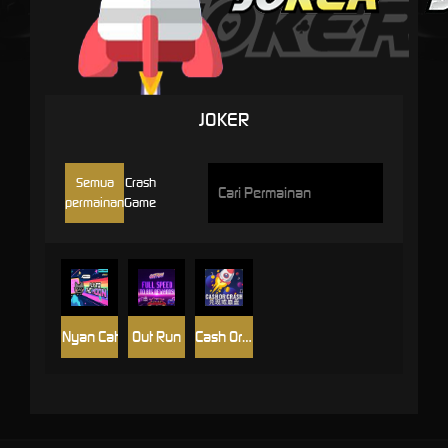
JOKER
Semua
Crash
permainan
Game
Nyan Cat
Out Run
Cash Or Crash