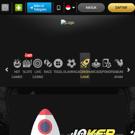
Main di
MASUK
DAFTAR
Telegram
HOT
SLOTS
LIVE
RACE
TOGEL
OLAHRAGA
CRASH
ARCADE
POKER
SABUNG
PROMO
GAMES
CASINO
GAME
AYAM