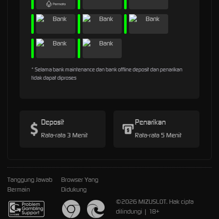
* Selama bank maintenance dan bank offline deposit dan penarikan
tidak dapat diproses
Deposit
Penarikan
Rata-rata 3 Menit
Rata-rata 5 Menit
Tanggung Jawab
Browser Yang
Bermain
Didukung
©2026 MIZUSLOT. Hak cipta
dilindungi | 18+