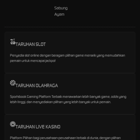
Sabung
Ayam
TARUHAN SLOT
Penyedia slot online dengan beragam pilihan game menarik yang memudahkan
pemain untuk mencapai jackpot
TARUHAN OLAHRAGA
Sportsbook Gaming Platform Terbaik menawarkan lebih banyak game, odds yang
lebih tinggi, dan menyediakan pilihan yang lebih banyak untuk pemain.
TARUHAN LIVE KASINO
Platform Pilihan bagi perusahaan-perusahaan terbaik di dunia, dengan pilihan