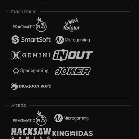
Crash Game
Arcade